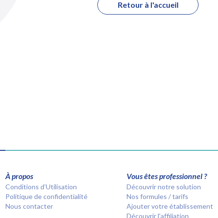
Retour à l'accueil
À propos
Vous êtes professionnel ?
Conditions d’Utilisation
Découvrir notre solution
Politique de confidentialité
Nos formules / tarifs
Nous contacter
Ajouter votre établissement
Découvrir l'affiliation