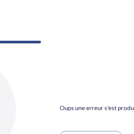
Oups une erreur s'est produ