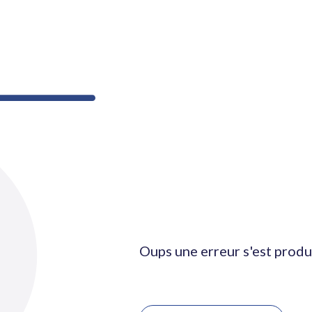
Oups une erreur s'est produ