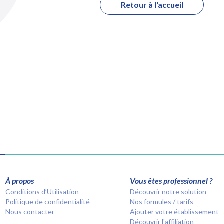
Retour à l'accueil
À propos
Vous êtes professionnel ?
Conditions d’Utilisation
Découvrir notre solution
Politique de confidentialité
Nos formules / tarifs
Nous contacter
Ajouter votre établissement
Découvrir l'affiliation