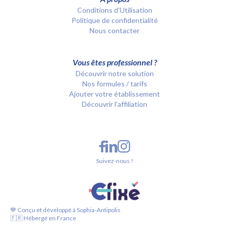
Conditions d’Utilisation
Politique de confidentialité
Nous contacter
Vous êtes professionnel ?
Découvrir notre solution
Nos formules / tarifs
Ajouter votre établissement
Découvrir l'affiliation
Suivez-nous !
💙 Conçu et développé à Sophia-Antipolis
🇫🇷 Hébergé en France