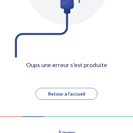
Oups une erreur s'est produite
Retour à l'accueil
À propos