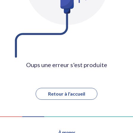
Oups une erreur s'est produite
Retour à l'accueil
À propos