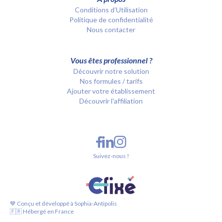
Conditions d’Utilisation
Politique de confidentialité
Nous contacter
Vous êtes professionnel ?
Découvrir notre solution
Nos formules / tarifs
Ajouter votre établissement
Découvrir l'affiliation
Suivez-nous !
💙 Conçu et développé à Sophia-Antipolis
🇫🇷 Hébergé en France