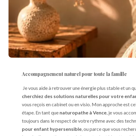
Accompagnement naturel pour toute la famille
Je vous aide à retrouver une énergie plus stable et un q
cherchiez des solutions naturelles pour votre enfa
vous reçois en cabinet ou en visio. Mon approche est ce
étape. En tant que
naturopathe à Vence
, je vous acco
toujours dans le respect de votre rythme avec des techn
pour enfant hypersensible
, ou parce que vous reche