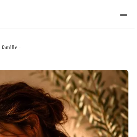
famille -