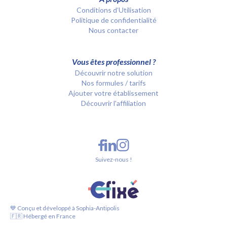
Conditions d’Utilisation
Politique de confidentialité
Nous contacter
Vous êtes professionnel ?
Découvrir notre solution
Nos formules / tarifs
Ajouter votre établissement
Découvrir l'affiliation
Suivez-nous !
💙 Conçu et développé à Sophia-Antipolis
🇫🇷 Hébergé en France