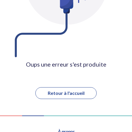
Oups une erreur s'est produite
Retour à l'accueil
À propos