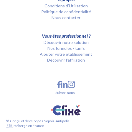
Conditions d’Utilisation
Politique de confidentialité
Nous contacter
Vous êtes professionnel ?
Découvrir notre solution
Nos formules / tarifs
Ajouter votre établissement
Découvrir l'affiliation
Suivez-nous !
💙 Conçu et développé à Sophia-Antipolis
🇫🇷 Hébergé en France