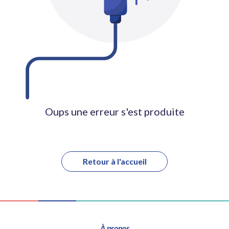
Oups une erreur s'est produite
Retour à l'accueil
À propos