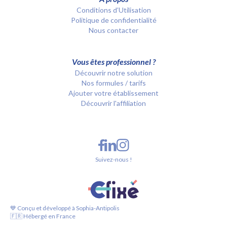
Conditions d’Utilisation
Politique de confidentialité
Nous contacter
Vous êtes professionnel ?
Découvrir notre solution
Nos formules / tarifs
Ajouter votre établissement
Découvrir l'affiliation
Suivez-nous !
💙 Conçu et développé à Sophia-Antipolis
🇫🇷 Hébergé en France