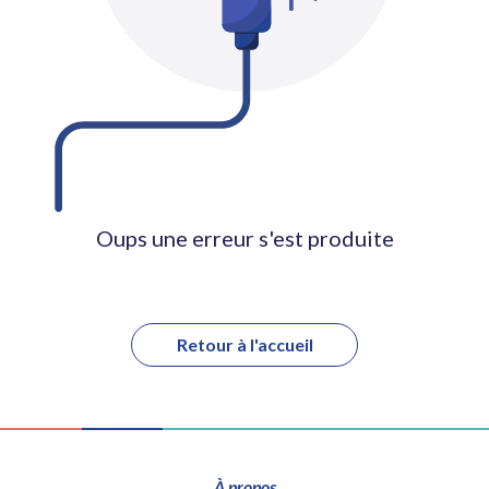
Oups une erreur s'est produite
Retour à l'accueil
À propos