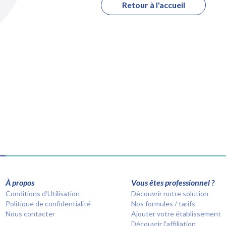
Retour à l'accueil
À propos
Vous êtes professionnel ?
Conditions d’Utilisation
Découvrir notre solution
Politique de confidentialité
Nos formules / tarifs
Nous contacter
Ajouter votre établissement
Découvrir l'affiliation