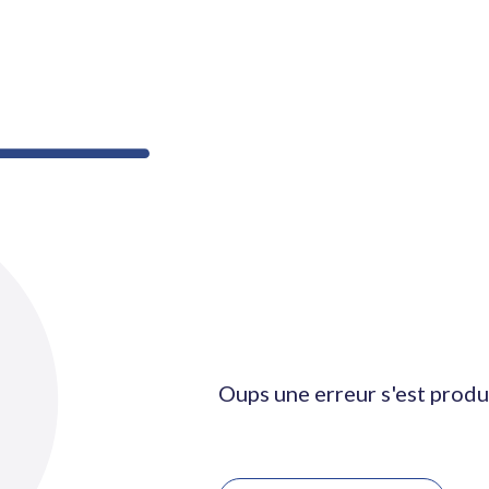
Oups une erreur s'est produ