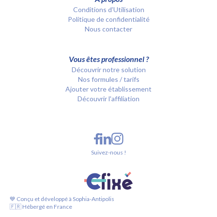
Conditions d’Utilisation
Politique de confidentialité
Nous contacter
Vous êtes professionnel ?
Découvrir notre solution
Nos formules / tarifs
Ajouter votre établissement
Découvrir l'affiliation
Suivez-nous !
💙 Conçu et développé à Sophia-Antipolis
🇫🇷 Hébergé en France