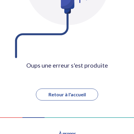
Oups une erreur s'est produite
Retour à l'accueil
À propos