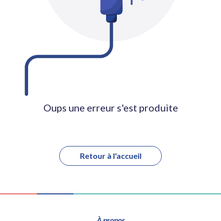
Oups une erreur s'est produite
Retour à l'accueil
À propos