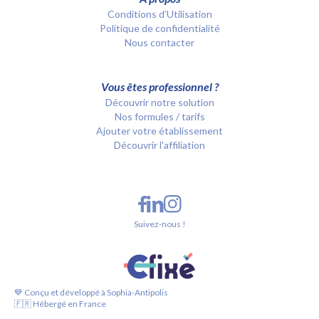
Conditions d’Utilisation
Politique de confidentialité
Nous contacter
Vous êtes professionnel ?
Découvrir notre solution
Nos formules / tarifs
Ajouter votre établissement
Découvrir l'affiliation
Suivez-nous !
💙 Conçu et développé à Sophia-Antipolis
🇫🇷 Hébergé en France