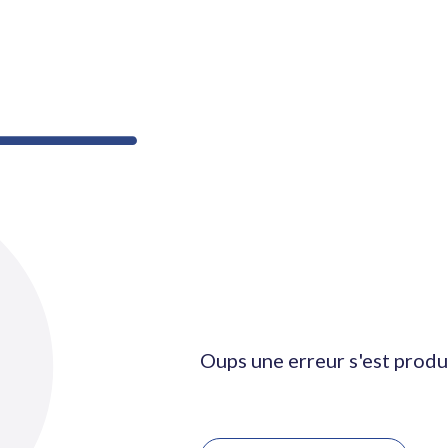
Oups une erreur s'est produ