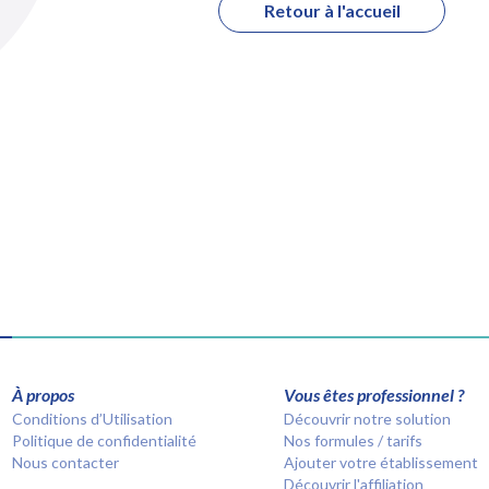
Retour à l'accueil
À propos
Vous êtes professionnel ?
Conditions d’Utilisation
Découvrir notre solution
Politique de confidentialité
Nos formules / tarifs
Nous contacter
Ajouter votre établissement
Découvrir l'affiliation