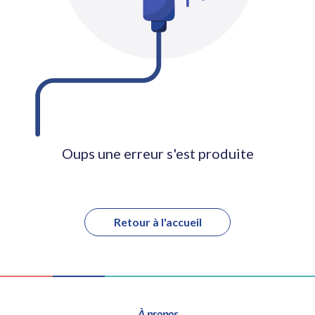
Oups une erreur s'est produite
Retour à l'accueil
À propos