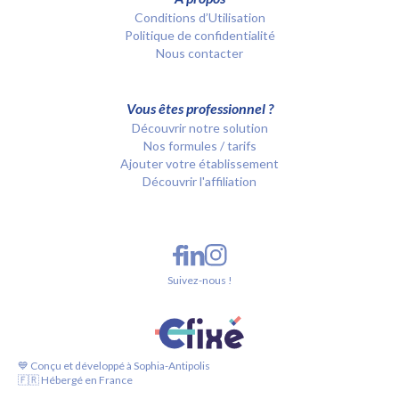
Conditions d’Utilisation
Politique de confidentialité
Nous contacter
Vous êtes professionnel ?
Découvrir notre solution
Nos formules / tarifs
Ajouter votre établissement
Découvrir l'affiliation
Suivez-nous !
💙 Conçu et développé à Sophia-Antipolis
🇫🇷 Hébergé en France