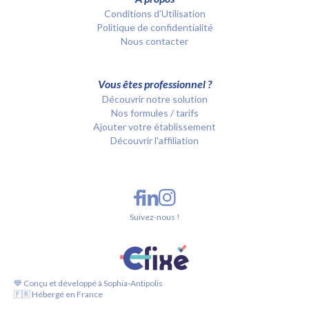
Conditions d’Utilisation
Politique de confidentialité
Nous contacter
Vous êtes professionnel ?
Découvrir notre solution
Nos formules / tarifs
Ajouter votre établissement
Découvrir l'affiliation
Suivez-nous !
💙 Conçu et développé à Sophia-Antipolis
🇫🇷 Hébergé en France