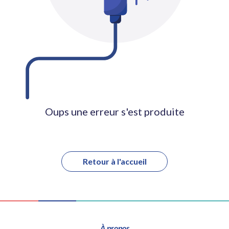
Oups une erreur s'est produite
Retour à l'accueil
À propos