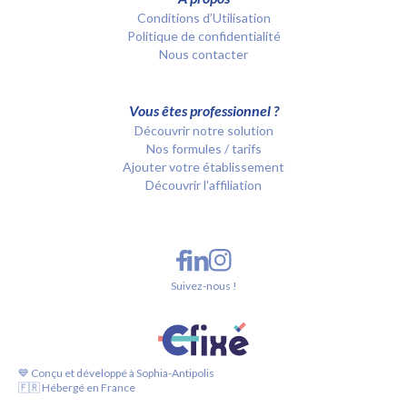
Conditions d’Utilisation
Politique de confidentialité
Nous contacter
Vous êtes professionnel ?
Découvrir notre solution
Nos formules / tarifs
Ajouter votre établissement
Découvrir l'affiliation
Suivez-nous !
💙 Conçu et développé à Sophia-Antipolis
🇫🇷 Hébergé en France