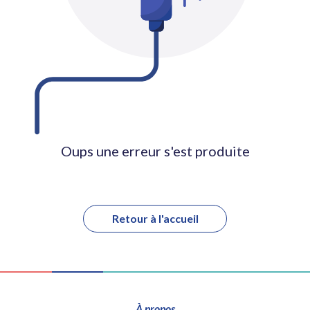
Oups une erreur s'est produite
Retour à l'accueil
À propos