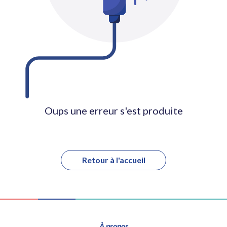
Oups une erreur s'est produite
Retour à l'accueil
À propos