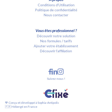
Conditions d’Utilisation
Politique de confidentialité
Nous contacter
Vous êtes professionnel ?
Découvrir notre solution
Nos formules / tarifs
Ajouter votre établissement
Découvrir l'affiliation
Suivez-nous !
💙 Conçu et développé à Sophia-Antipolis
🇫🇷 Hébergé en France