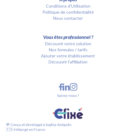
Conditions d’Utilisation
Politique de confidentialité
Nous contacter
Vous êtes professionnel ?
Découvrir notre solution
Nos formules / tarifs
Ajouter votre établissement
Découvrir l'affiliation
Suivez-nous !
💙 Conçu et développé à Sophia-Antipolis
🇫🇷 Hébergé en France