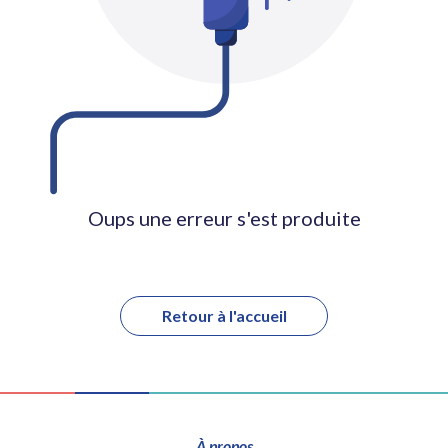
Oups une erreur s'est produite
Retour à l'accueil
À propos