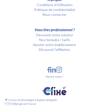
Conditions d’Utilisation
Politique de confidentialité
Nous contacter
Vous êtes professionnel ?
Découvrir notre solution
Nos formules / tarifs
Ajouter votre établissement
Découvrir l'affiliation
Suivez-nous !
💙 Conçu et développé à Sophia-Antipolis
🇫🇷 Hébergé en France