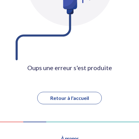
Oups une erreur s'est produite
Retour à l'accueil
À propos