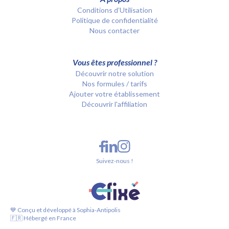
Conditions d’Utilisation
Politique de confidentialité
Nous contacter
Vous êtes professionnel ?
Découvrir notre solution
Nos formules / tarifs
Ajouter votre établissement
Découvrir l'affiliation
Suivez-nous !
💙 Conçu et développé à Sophia-Antipolis
🇫🇷 Hébergé en France