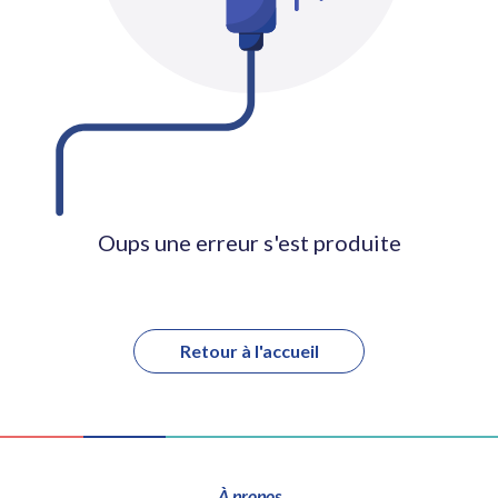
Oups une erreur s'est produite
Retour à l'accueil
À propos