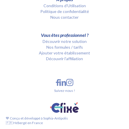
Conditions d’Utilisation
Politique de confidentialité
Nous contacter
Vous êtes professionnel ?
Découvrir notre solution
Nos formules / tarifs
Ajouter votre établissement
Découvrir l'affiliation
Suivez-nous !
💙 Conçu et développé à Sophia-Antipolis
🇫🇷 Hébergé en France