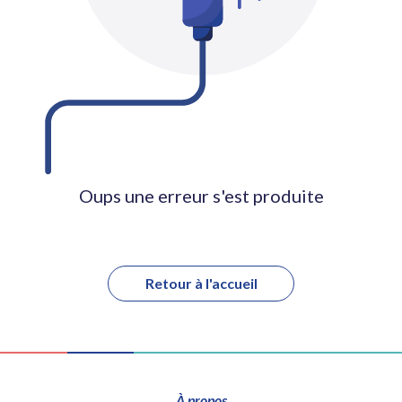
Oups une erreur s'est produite
Retour à l'accueil
À propos