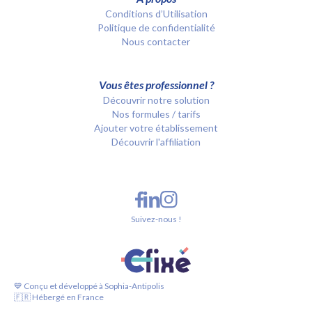
Conditions d’Utilisation
Politique de confidentialité
Nous contacter
Vous êtes professionnel ?
Découvrir notre solution
Nos formules / tarifs
Ajouter votre établissement
Découvrir l'affiliation
Suivez-nous !
💙 Conçu et développé à Sophia-Antipolis
🇫🇷 Hébergé en France