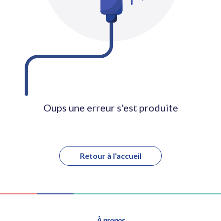
Oups une erreur s'est produite
Retour à l'accueil
À propos