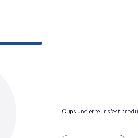
Oups une erreur s'est produ