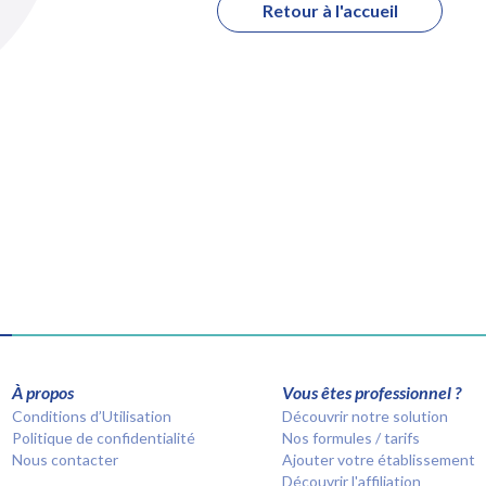
Retour à l'accueil
À propos
Vous êtes professionnel ?
Conditions d’Utilisation
Découvrir notre solution
Politique de confidentialité
Nos formules / tarifs
Nous contacter
Ajouter votre établissement
Découvrir l'affiliation