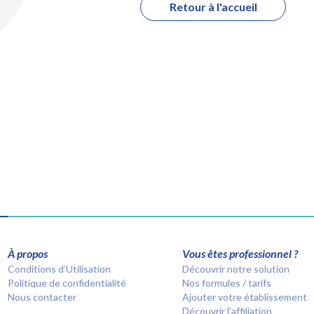
Retour à l'accueil
À propos
Vous êtes professionnel ?
Conditions d’Utilisation
Découvrir notre solution
Politique de confidentialité
Nos formules / tarifs
Nous contacter
Ajouter votre établissement
Découvrir l'affiliation