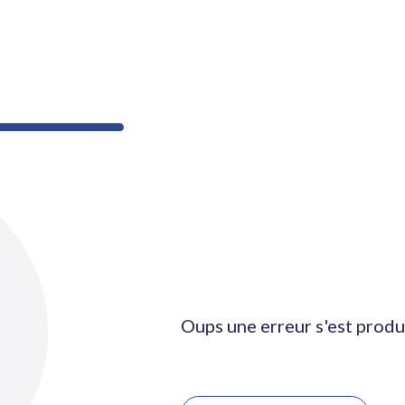
Oups une erreur s'est produ