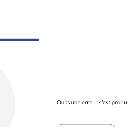
Oups une erreur s'est produ