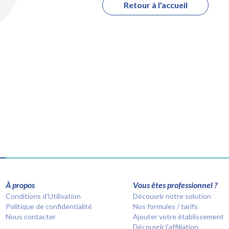
Retour à l'accueil
À propos
Vous êtes professionnel ?
Conditions d’Utilisation
Découvrir notre solution
Politique de confidentialité
Nos formules / tarifs
Nous contacter
Ajouter votre établissement
Découvrir l'affiliation