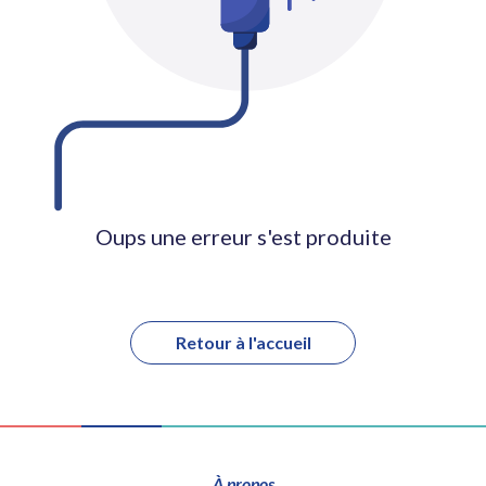
Oups une erreur s'est produite
Retour à l'accueil
À propos