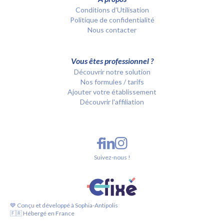
Conditions d’Utilisation
Politique de confidentialité
Nous contacter
Vous êtes professionnel ?
Découvrir notre solution
Nos formules / tarifs
Ajouter votre établissement
Découvrir l'affiliation
Suivez-nous !
💙 Conçu et développé à Sophia-Antipolis
🇫🇷 Hébergé en France