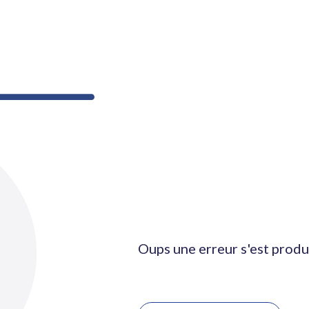
Oups une erreur s'est produ