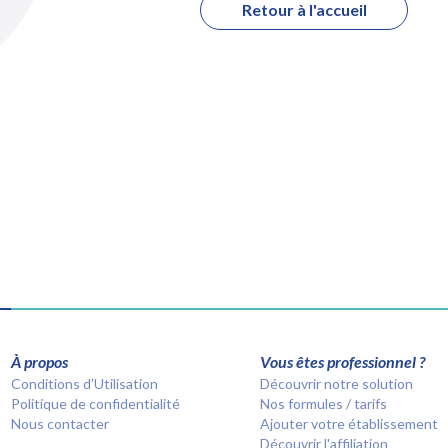
Retour à l'accueil
À propos
Vous êtes professionnel ?
Conditions d’Utilisation
Découvrir notre solution
Politique de confidentialité
Nos formules / tarifs
Nous contacter
Ajouter votre établissement
Découvrir l'affiliation