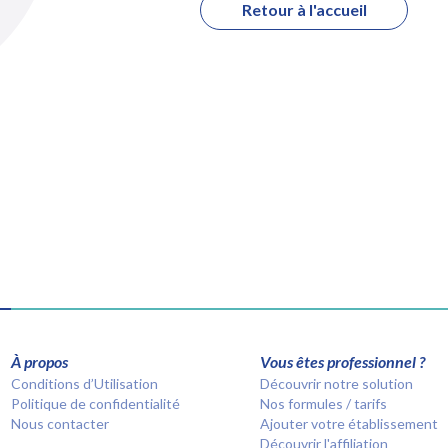
Retour à l'accueil
À propos
Vous êtes professionnel ?
Conditions d’Utilisation
Découvrir notre solution
Politique de confidentialité
Nos formules / tarifs
Nous contacter
Ajouter votre établissement
Découvrir l'affiliation