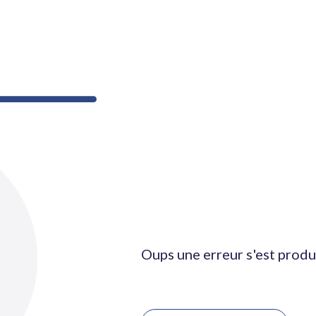
Oups une erreur s'est produ