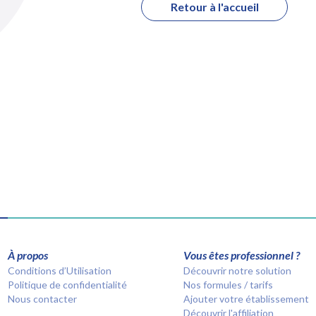
Retour à l'accueil
À propos
Vous êtes professionnel ?
Conditions d’Utilisation
Découvrir notre solution
Politique de confidentialité
Nos formules / tarifs
Nous contacter
Ajouter votre établissement
Découvrir l'affiliation