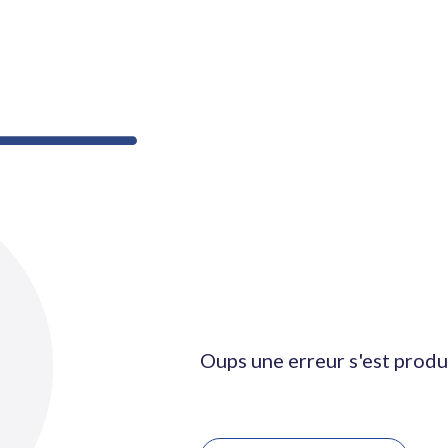
Oups une erreur s'est produ