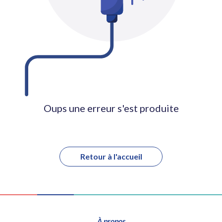
Oups une erreur s'est produite
Retour à l'accueil
À propos