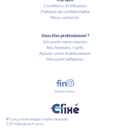
Conditions d’Utilisation
Politique de confidentialité
Nous contacter
Vous êtes professionnel ?
Découvrir notre solution
Nos formules / tarifs
Ajouter votre établissement
Découvrir l'affiliation
Suivez-nous !
💙 Conçu et développé à Sophia-Antipolis
🇫🇷 Hébergé en France