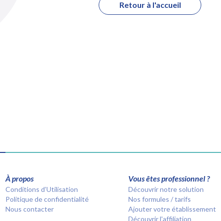
Retour à l'accueil
À propos
Vous êtes professionnel ?
Conditions d’Utilisation
Découvrir notre solution
Politique de confidentialité
Nos formules / tarifs
Nous contacter
Ajouter votre établissement
Découvrir l'affiliation