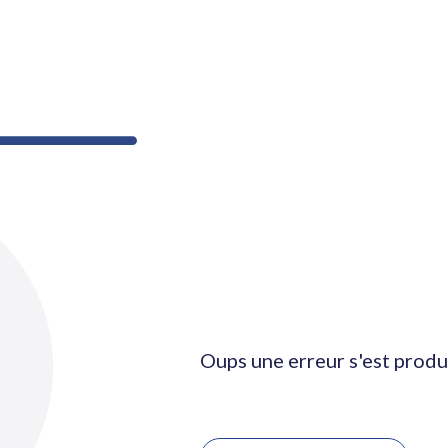
Oups une erreur s'est produ