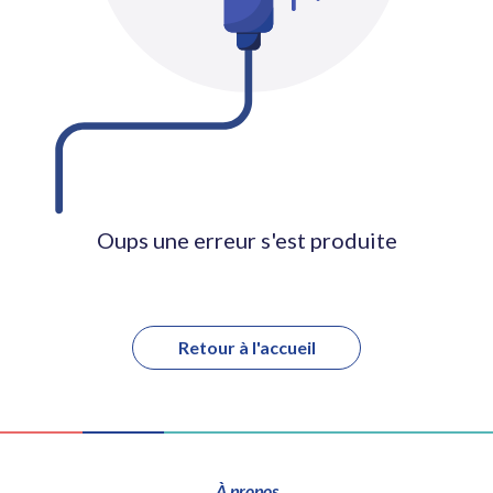
Oups une erreur s'est produite
Retour à l'accueil
À propos