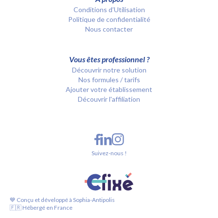
Conditions d’Utilisation
Politique de confidentialité
Nous contacter
Vous êtes professionnel ?
Découvrir notre solution
Nos formules / tarifs
Ajouter votre établissement
Découvrir l'affiliation
Suivez-nous !
💙 Conçu et développé à Sophia-Antipolis
🇫🇷 Hébergé en France