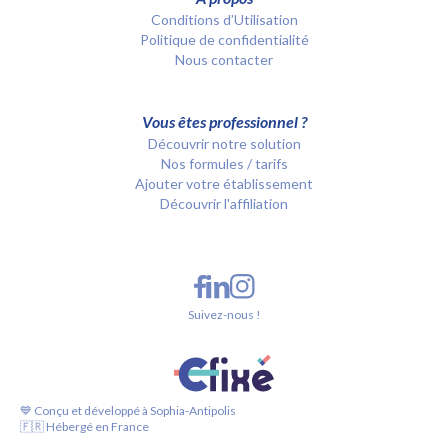
Conditions d’Utilisation
Politique de confidentialité
Nous contacter
Vous êtes professionnel ?
Découvrir notre solution
Nos formules / tarifs
Ajouter votre établissement
Découvrir l'affiliation
Suivez-nous !
💙 Conçu et développé à Sophia-Antipolis
🇫🇷 Hébergé en France