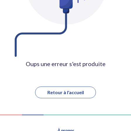
Oups une erreur s'est produite
Retour à l'accueil
À propos