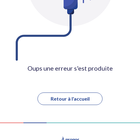
Oups une erreur s'est produite
Retour à l'accueil
À propos