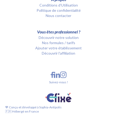
Conditions d’Utilisation
Politique de confidentialité
Nous contacter
Vous êtes professionnel ?
Découvrir notre solution
Nos formules / tarifs
Ajouter votre établissement
Découvrir l'affiliation
Suivez-nous !
💙 Conçu et développé à Sophia-Antipolis
🇫🇷 Hébergé en France