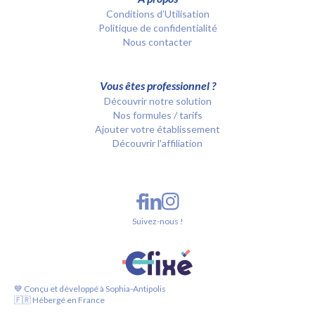
Conditions d’Utilisation
Politique de confidentialité
Nous contacter
Vous êtes professionnel ?
Découvrir notre solution
Nos formules / tarifs
Ajouter votre établissement
Découvrir l'affiliation
Suivez-nous !
💙 Conçu et développé à Sophia-Antipolis
🇫🇷 Hébergé en France