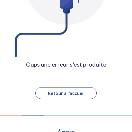
Oups une erreur s'est produite
Retour à l'accueil
À propos