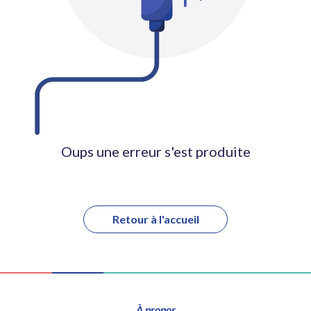
Oups une erreur s'est produite
Retour à l'accueil
À propos