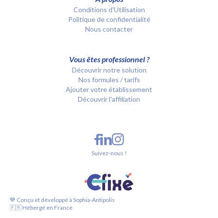
Conditions d’Utilisation
Politique de confidentialité
Nous contacter
Vous êtes professionnel ?
Découvrir notre solution
Nos formules / tarifs
Ajouter votre établissement
Découvrir l'affiliation
Suivez-nous !
💙 Conçu et développé à Sophia-Antipolis
🇫🇷 Hébergé en France