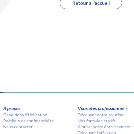
Retour à l'accueil
À propos
Vous êtes professionnel ?
Conditions d’Utilisation
Découvrir notre solution
Politique de confidentialité
Nos formules / tarifs
Nous contacter
Ajouter votre établissement
Découvrir l'affiliation