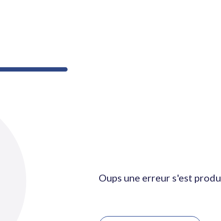
Oups une erreur s'est produ