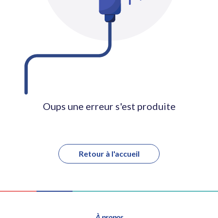
Oups une erreur s'est produite
Retour à l'accueil
À propos