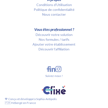
Conditions d’Utilisation
Politique de confidentialité
Nous contacter
Vous êtes professionnel ?
Découvrir notre solution
Nos formules / tarifs
Ajouter votre établissement
Découvrir l'affiliation
Suivez-nous !
💙 Conçu et développé à Sophia-Antipolis
🇫🇷 Hébergé en France