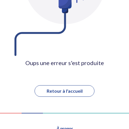
Oups une erreur s'est produite
Retour à l'accueil
À propos