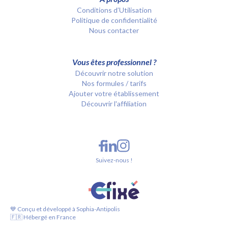
Conditions d’Utilisation
Politique de confidentialité
Nous contacter
Vous êtes professionnel ?
Découvrir notre solution
Nos formules / tarifs
Ajouter votre établissement
Découvrir l'affiliation
Suivez-nous !
💙 Conçu et développé à Sophia-Antipolis
🇫🇷 Hébergé en France