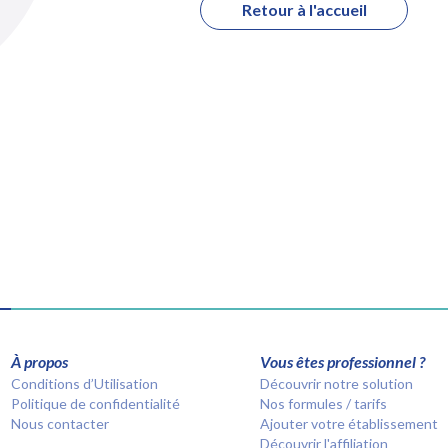
Retour à l'accueil
À propos
Vous êtes professionnel ?
Conditions d’Utilisation
Découvrir notre solution
Politique de confidentialité
Nos formules / tarifs
Nous contacter
Ajouter votre établissement
Découvrir l'affiliation