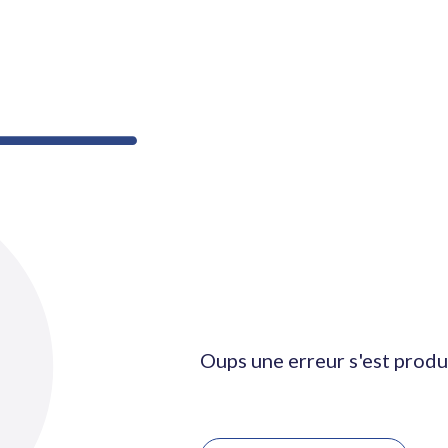
Oups une erreur s'est produ