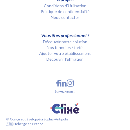
Conditions d’Utilisation
Politique de confidentialité
Nous contacter
Vous êtes professionnel ?
Découvrir notre solution
Nos formules / tarifs
Ajouter votre établissement
Découvrir l'affiliation
Suivez-nous !
💙 Conçu et développé à Sophia-Antipolis
🇫🇷 Hébergé en France