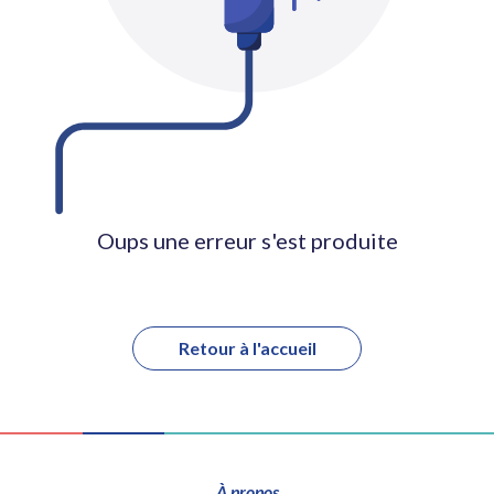
Oups une erreur s'est produite
Retour à l'accueil
À propos