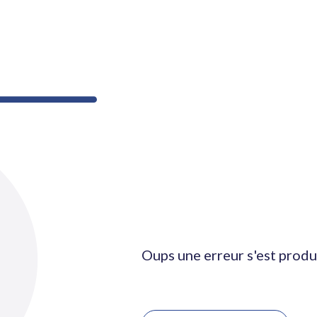
Oups une erreur s'est produ