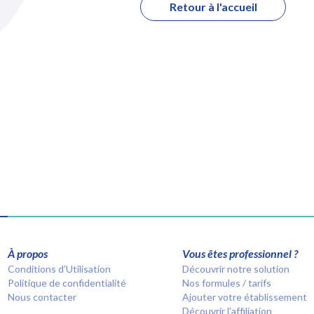
Retour à l'accueil
À propos
Vous êtes professionnel ?
Conditions d’Utilisation
Découvrir notre solution
Politique de confidentialité
Nos formules / tarifs
Nous contacter
Ajouter votre établissement
Découvrir l'affiliation