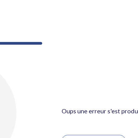
Oups une erreur s'est produ