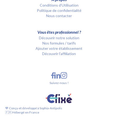
Conditions d’Utilisation
Politique de confidentialité
Nous contacter
Vous êtes professionnel ?
Découvrir notre solution
Nos formules / tarifs
Ajouter votre établissement
Découvrir l'affiliation
Suivez-nous !
💙 Conçu et développé à Sophia-Antipolis
🇫🇷 Hébergé en France