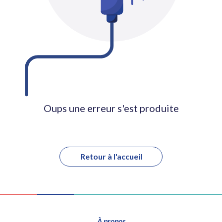
Oups une erreur s'est produite
Retour à l'accueil
À propos