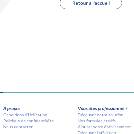
Retour à l'accueil
À propos
Vous êtes professionnel ?
Conditions d’Utilisation
Découvrir notre solution
Politique de confidentialité
Nos formules / tarifs
Nous contacter
Ajouter votre établissement
Découvrir l'affiliation