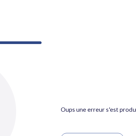
Oups une erreur s'est produ