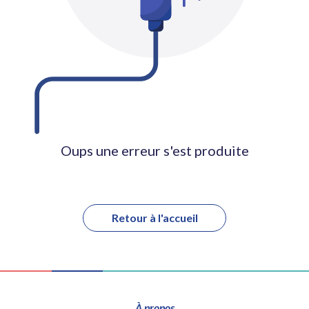
Oups une erreur s'est produite
Retour à l'accueil
À propos