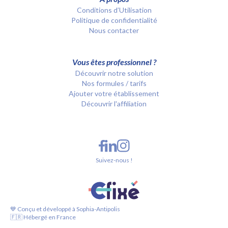
Conditions d’Utilisation
Politique de confidentialité
Nous contacter
Vous êtes professionnel ?
Découvrir notre solution
Nos formules / tarifs
Ajouter votre établissement
Découvrir l'affiliation
Suivez-nous !
💙 Conçu et développé à Sophia-Antipolis
🇫🇷 Hébergé en France