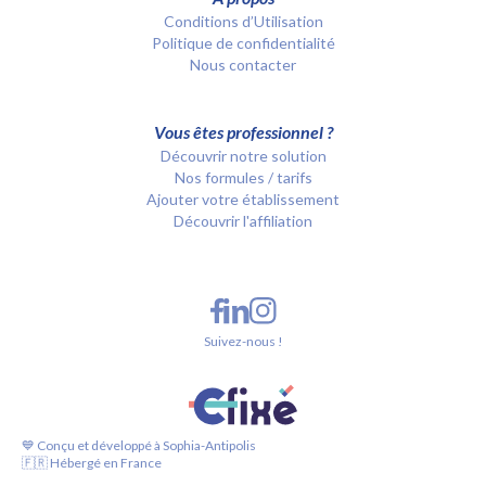
Conditions d’Utilisation
Politique de confidentialité
Nous contacter
Vous êtes professionnel ?
Découvrir notre solution
Nos formules / tarifs
Ajouter votre établissement
Découvrir l'affiliation
Suivez-nous !
💙 Conçu et développé à Sophia-Antipolis
🇫🇷 Hébergé en France