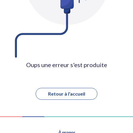
Oups une erreur s'est produite
Retour à l'accueil
À propos