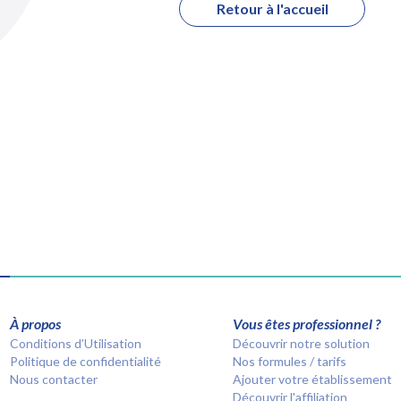
Retour à l'accueil
À propos
Vous êtes professionnel ?
Conditions d’Utilisation
Découvrir notre solution
Politique de confidentialité
Nos formules / tarifs
Nous contacter
Ajouter votre établissement
Découvrir l'affiliation