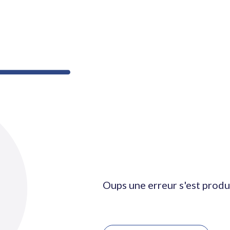
Oups une erreur s'est produ