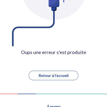
Oups une erreur s'est produite
Retour à l'accueil
À propos