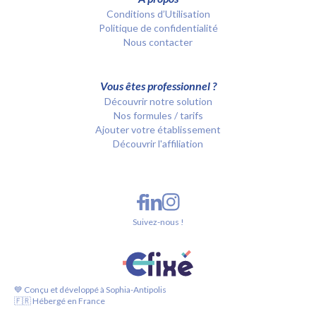
Conditions d’Utilisation
Politique de confidentialité
Nous contacter
Vous êtes professionnel ?
Découvrir notre solution
Nos formules / tarifs
Ajouter votre établissement
Découvrir l'affiliation
Suivez-nous !
💙 Conçu et développé à Sophia-Antipolis
🇫🇷 Hébergé en France