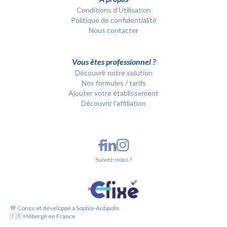
Conditions d’Utilisation
Politique de confidentialité
Nous contacter
Vous êtes professionnel ?
Découvrir notre solution
Nos formules / tarifs
Ajouter votre établissement
Découvrir l'affiliation
Suivez-nous !
💙 Conçu et développé à Sophia-Antipolis
🇫🇷 Hébergé en France