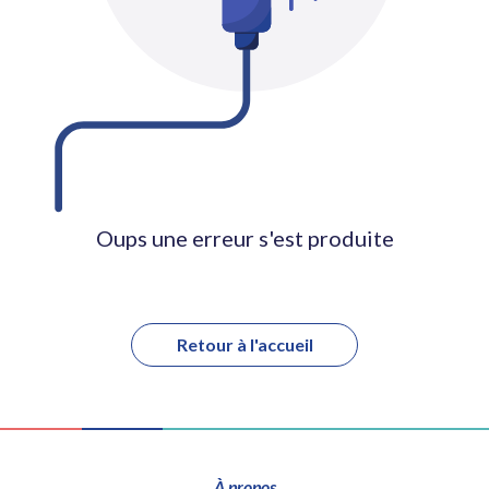
Oups une erreur s'est produite
Retour à l'accueil
À propos