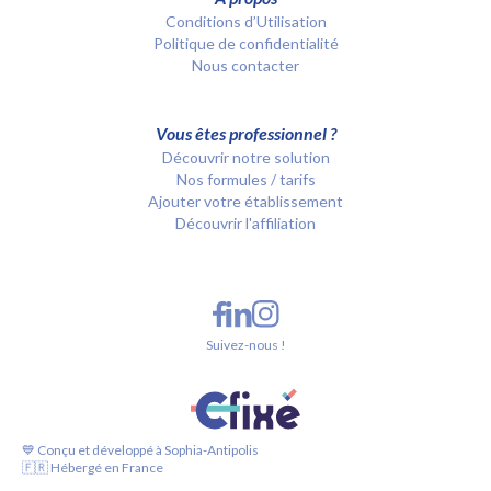
Conditions d’Utilisation
Politique de confidentialité
Nous contacter
Vous êtes professionnel ?
Découvrir notre solution
Nos formules / tarifs
Ajouter votre établissement
Découvrir l'affiliation
Suivez-nous !
💙 Conçu et développé à Sophia-Antipolis
🇫🇷 Hébergé en France