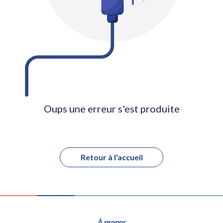
Oups une erreur s'est produite
Retour à l'accueil
À propos